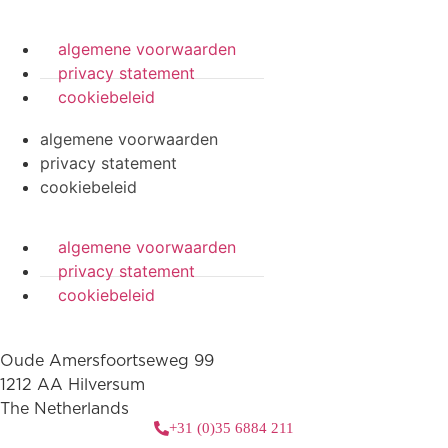
algemene voorwaarden
privacy statement
cookiebeleid
algemene voorwaarden
privacy statement
cookiebeleid
algemene voorwaarden
privacy statement
cookiebeleid
Oude Amersfoortseweg 99
1212 AA Hilversum
The Netherlands
+31 (0)35 6884 211