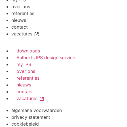
over ons
referenties
nieuws
contact
vacatures
downloads
Aalberts IPS design service
my IPS
over ons
referenties
nieuws
contact
vacatures
algemene voorwaarden
privacy statement
cookiebeleid