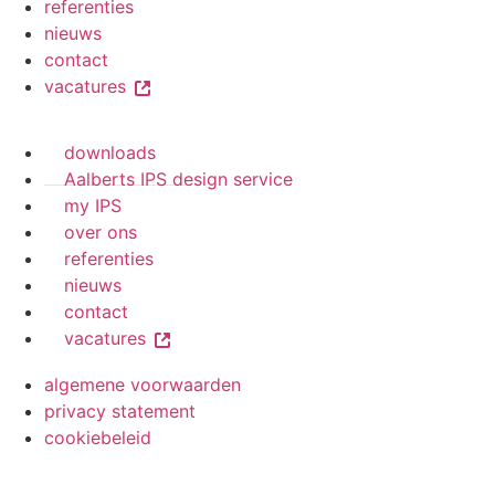
referenties
nieuws
contact
vacatures
downloads
Aalberts IPS design service
my IPS
over ons
referenties
nieuws
contact
vacatures
algemene voorwaarden
privacy statement
cookiebeleid