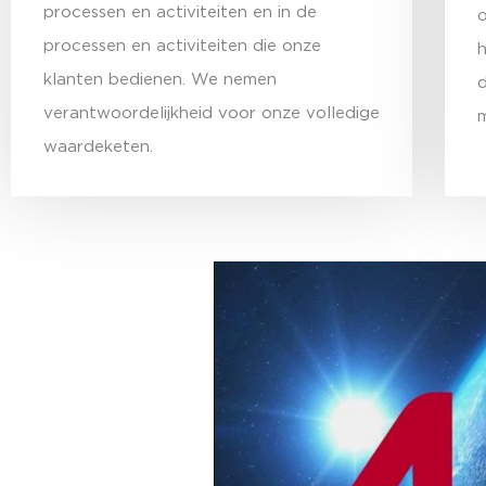
processen en activiteiten en in de
o
processen en activiteiten die onze
h
klanten bedienen. We nemen
verantwoordelijkheid voor onze volledige
m
waardeketen.