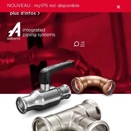
NOUVEAU : myIPS est disponible
plus d’infos
fermer