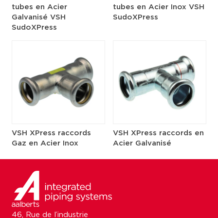
tubes en Acier
tubes en Acier Inox VSH
Galvanisé VSH
SudoXPress
SudoXPress
VSH XPress raccords
VSH XPress raccords en
Gaz en Acier Inox
Acier Galvanisé
46, Rue de l’industrie