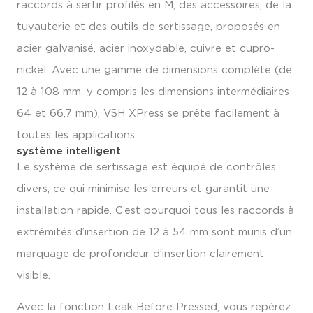
raccords à sertir profilés en M, des accessoires, de la
tuyauterie et des outils de sertissage, proposés en
acier galvanisé, acier inoxydable, cuivre et cupro-
nickel. Avec une gamme de dimensions complète (de
12 à 108 mm, y compris les dimensions intermédiaires
64 et 66,7 mm), VSH XPress se prête facilement à
toutes les applications.
système intelligent
Le système de sertissage est équipé de contrôles
divers, ce qui minimise les erreurs et garantit une
installation rapide. C’est pourquoi tous les raccords à
extrémités d’insertion de 12 à 54 mm sont munis d’un
marquage de profondeur d’insertion clairement
visible.
Avec la fonction Leak Before Pressed, vous repérez