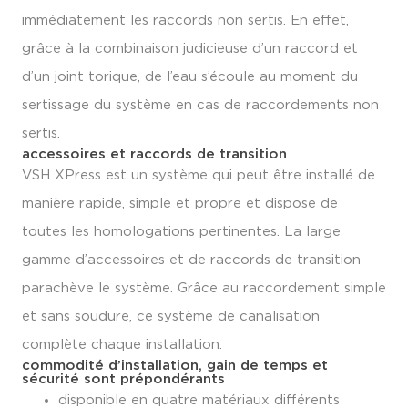
immédiatement les raccords non sertis. En effet,
grâce à la combinaison judicieuse d’un raccord et
d’un joint torique, de l’eau s’écoule au moment du
sertissage du système en cas de raccordements non
sertis.
accessoires et raccords de transition
VSH XPress est un système qui peut être installé de
manière rapide, simple et propre et dispose de
toutes les homologations pertinentes. La large
gamme d’accessoires et de raccords de transition
parachève le système. Grâce au raccordement simple
et sans soudure, ce système de canalisation
complète chaque installation.
commodité d’installation, gain de temps et
sécurité sont prépondérants
disponible en quatre matériaux différents