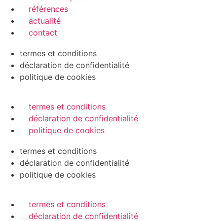
références
actualité
contact
termes et conditions
déclaration de confidentialité
politique de cookies
termes et conditions
déclaration de confidentialité
politique de cookies
termes et conditions
déclaration de confidentialité
politique de cookies
termes et conditions
déclaration de confidentialité