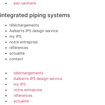
eau sanitaire
integrated piping systems
téléchargements
Aalberts IPS design service
my IPS
notre entreprise
références
actualité
contact
téléchargements
Aalberts IPS design service
my IPS
notre entreprise
références
actualité