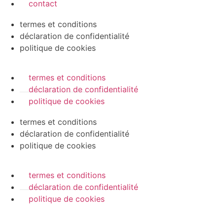
contact
termes et conditions
déclaration de confidentialité
politique de cookies
termes et conditions
déclaration de confidentialité
politique de cookies
termes et conditions
déclaration de confidentialité
politique de cookies
termes et conditions
déclaration de confidentialité
politique de cookies