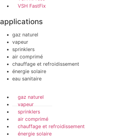
VSH FastFix
applications
gaz naturel
vapeur
sprinklers
air comprimé
chauffage et refroidissement
énergie solaire
eau sanitaire
gaz naturel
vapeur
sprinklers
air comprimé
chauffage et refroidissement
énergie solaire