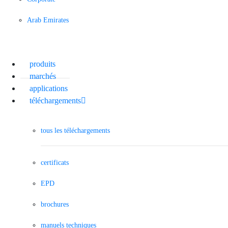
Arab Emirates
produits
marchés
applications
téléchargements
tous les téléchargements
certificats
EPD
brochures
manuels techniques