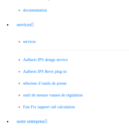
documentation
services
services
Aalberts IPS design service
Aalberts IPS Revit plug-in
sélecteur d’outils de presse
outil de mesure vannes de régulation
Fast Fix support rail calculation
notre entreprise