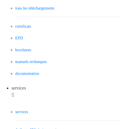
tous les téléchargements
certificats
EPD
brochures
manuels techniques
documentation
services
services