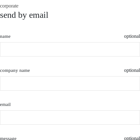
corporate
send by email
optional
name
optional
company name
email
optional
message