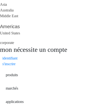
Asia
Australia
Middle East
Americas
United States
corporate
mon
nécessite un compte
identifiant
s'inscrire
produits
marchés
applications