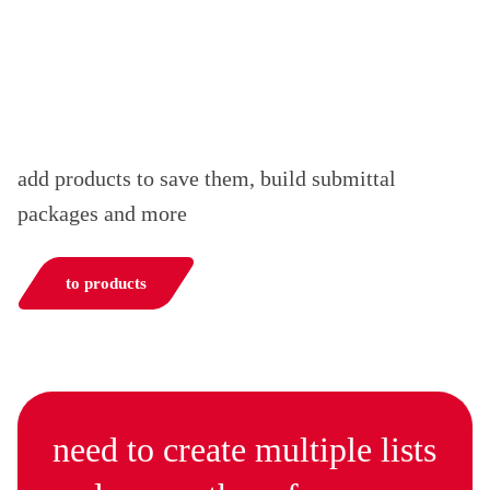
add products to save them, build submittal
packages and more
to products
need to create multiple lists