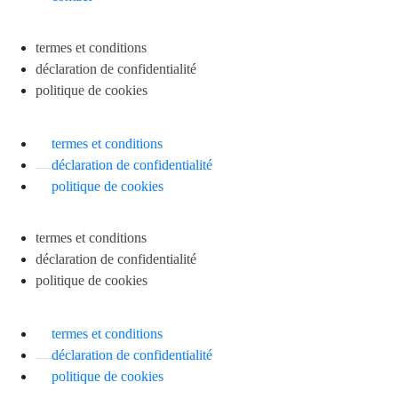
termes et conditions
déclaration de confidentialité
politique de cookies
termes et conditions
déclaration de confidentialité
politique de cookies
termes et conditions
déclaration de confidentialité
politique de cookies
termes et conditions
déclaration de confidentialité
politique de cookies