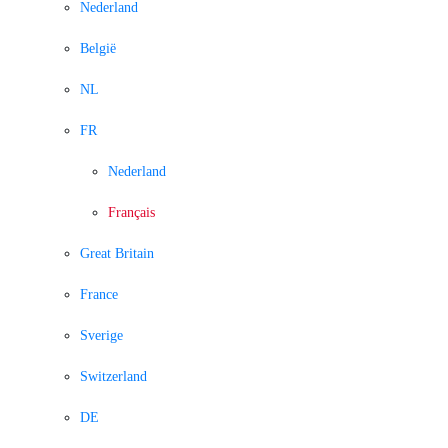
Nederland
België
NL
FR
Nederland
Français
Great Britain
France
Sverige
Switzerland
DE