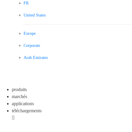
FR
United States
Europe
Corporate
Arab Emirates
produits
marchés
applications
téléchargements