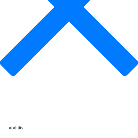
produits