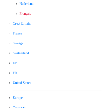
Nederland
Français
Great Britain
France
Sverige
Switzerland
DE
FR
United States
Europe
Corporate