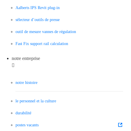
Aalberts IPS Revit plug-in
sélecteur d’outils de presse
outil de mesure vannes de régulation
Fast Fix support rail calculation
notre entreprise
notre histoire
le personnel et la culture
durabilité
postes vacants