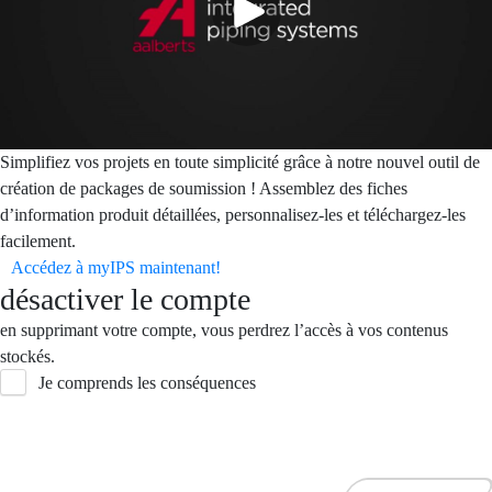
Simplifiez vos projets en toute simplicité grâce à notre nouvel outil de
création de packages de soumission ! Assemblez des fiches
d’information produit détaillées, personnalisez-les et téléchargez-les
facilement.
Accédez à myIPS maintenant!
désactiver le compte
en supprimant votre compte, vous perdrez l’accès à vos contenus
stockés.
Je comprends les conséquences