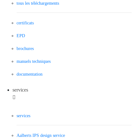
tous les téléchargements
certificats
EPD
brochures
manuels techniques
documentation
services
services
Aalberts IPS design service