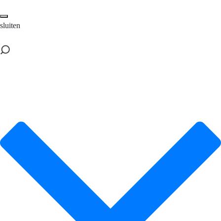
sluiten