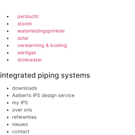
perslucht
stoom
waterleidingsprinkler
solar
verwarming & koeling
aardgas
drinkwater
integrated piping systems
downloads
Aalberts IPS design service
my IPS
over ons
referenties
nieuws
contact