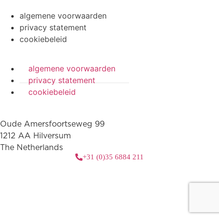
algemene voorwaarden
privacy statement
cookiebeleid
algemene voorwaarden
privacy statement
cookiebeleid
Oude Amersfoortseweg 99
1212 AA Hilversum
The Netherlands
+31 (0)35 6884 211
3 downloads geselecteerd
download
email