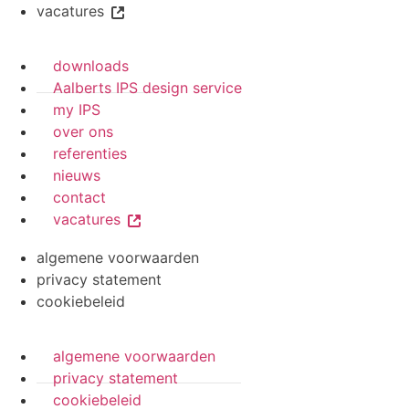
vacatures
downloads
Aalberts IPS design service
my IPS
over ons
referenties
nieuws
contact
vacatures
algemene voorwaarden
privacy statement
cookiebeleid
algemene voorwaarden
privacy statement
cookiebeleid