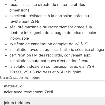
reconnaissance directe du matériau et des
dimensions
excellente résistance à la corrosion grâce au
revêtement ZnNi
sécurité maximale du raccordement grâce à la
denture intelligente de la bague de prise en acier
inoxydable
système de canalisation complet de ½” à 2”
installation avec un outil sur batterie sécurisé et léger
certification FM des raccords, convenant aux
installations automatiques d’extinction à eau
la solution idéale en combinaison avec e.a. VSH
XPress, VSH SudoPress et VSH Shurjoint
Caractéristiques techniques
matériaux
acier avec revêtement ZnNi
joints toriques