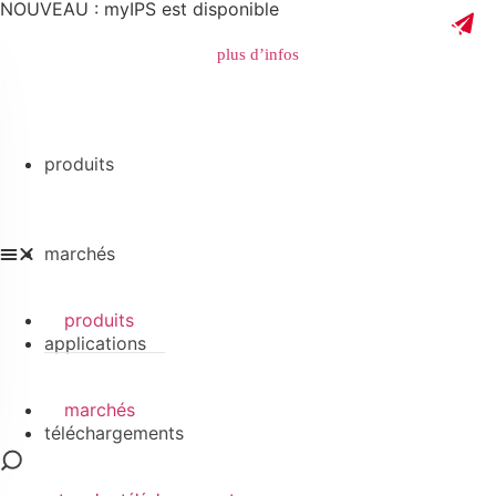
NOUVEAU : myIPS est disponible
plus d’infos
produits
fermer
marchés
produits
applications
marchés
téléchargements