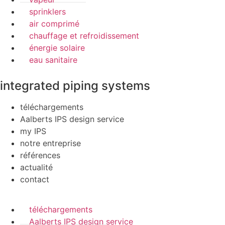
sprinklers
air comprimé
chauffage et refroidissement
énergie solaire
eau sanitaire
integrated piping systems
téléchargements
Aalberts IPS design service
my IPS
notre entreprise
références
actualité
contact
téléchargements
Aalberts IPS design service