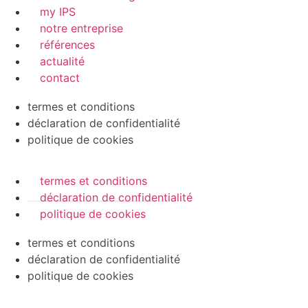
my IPS
notre entreprise
références
actualité
contact
termes et conditions
déclaration de confidentialité
politique de cookies
termes et conditions
déclaration de confidentialité
politique de cookies
termes et conditions
déclaration de confidentialité
politique de cookies