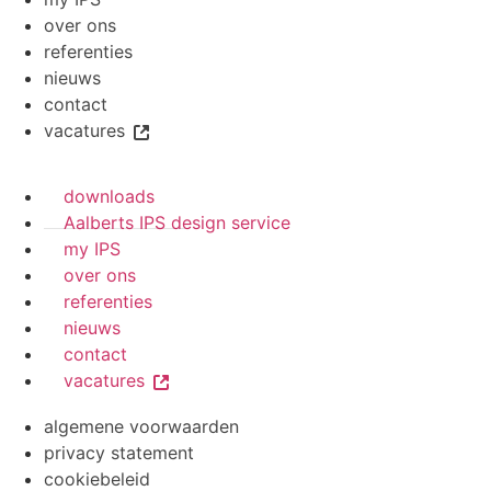
over ons
referenties
nieuws
contact
vacatures
downloads
Aalberts IPS design service
my IPS
over ons
referenties
nieuws
contact
vacatures
algemene voorwaarden
privacy statement
cookiebeleid