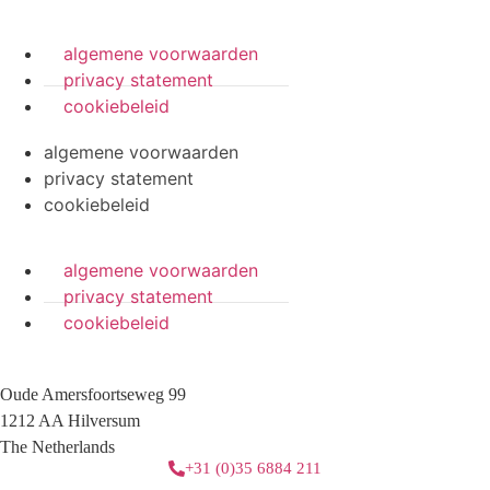
algemene voorwaarden
privacy statement
cookiebeleid
algemene voorwaarden
privacy statement
cookiebeleid
algemene voorwaarden
privacy statement
cookiebeleid
Oude Amersfoortseweg 99
1212 AA Hilversum
The Netherlands
+31 (0)35 6884 211