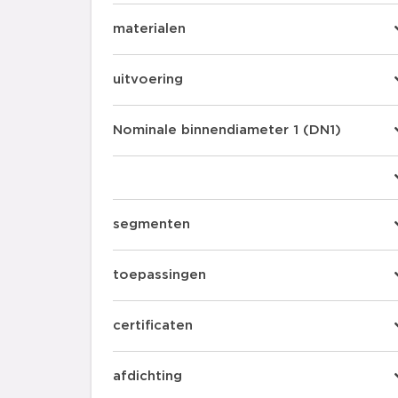
materialen
uitvoering
Nominale binnendiameter 1 (DN1)
segmenten
toepassingen
certificaten
afdichting