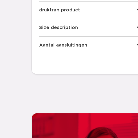
druktrap product
Size description
Aantal aansluitingen