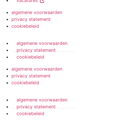
vacatures
algemene voorwaarden
privacy statement
cookiebeleid
algemene voorwaarden
privacy statement
cookiebeleid
algemene voorwaarden
privacy statement
cookiebeleid
algemene voorwaarden
privacy statement
cookiebeleid