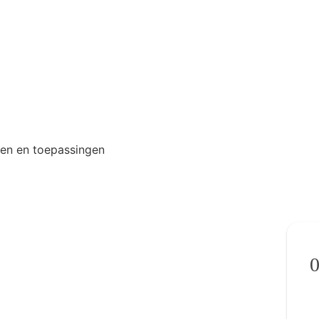
ten en toepassingen