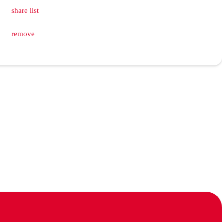
share list
remove