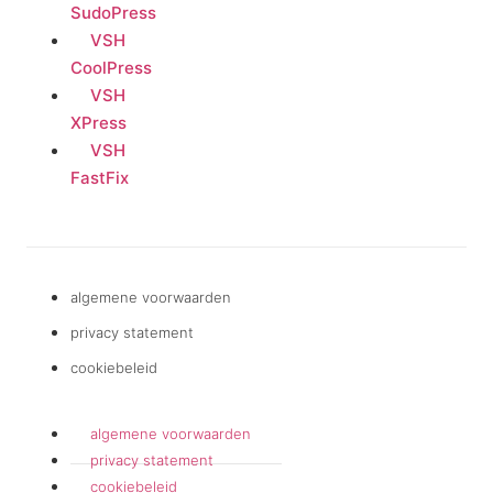
SudoPress
VSH
CoolPress
VSH
XPress
VSH
FastFix
algemene voorwaarden
privacy statement
cookiebeleid
algemene voorwaarden
privacy statement
cookiebeleid