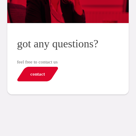
got any questions?
feel free to contact us
contact