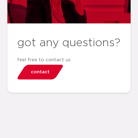
got any questions?
feel free to contact us
contact