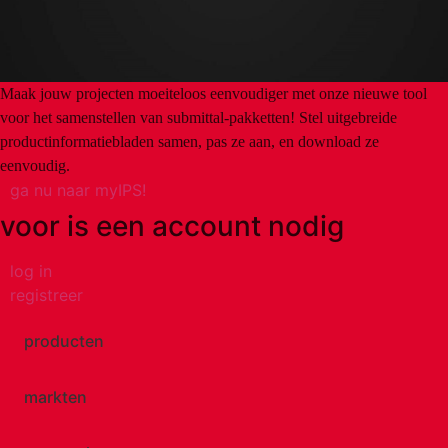
Maak jouw projecten moeiteloos eenvoudiger met onze nieuwe tool
voor het samenstellen van submittal-pakketten! Stel uitgebreide
productinformatiebladen samen, pas ze aan, en download ze
eenvoudig.
ga nu naar myIPS!
voor
is een account nodig
log in
registreer
producten
markten