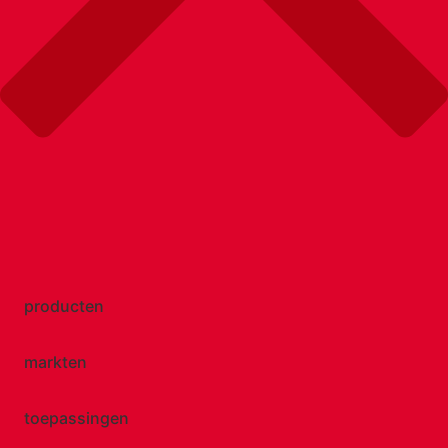
producten
markten
toepassingen