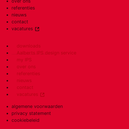
over ons
referenties
nieuws
contact
vacatures
downloads
Aalberts IPS design service
my IPS
over ons
referenties
nieuws
contact
vacatures
algemene voorwaarden
privacy statement
cookiebeleid