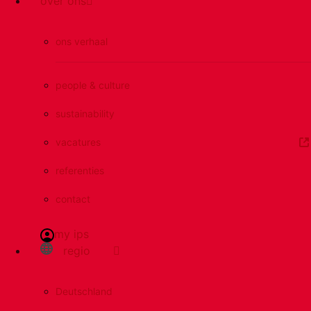
over ons
ons verhaal
people & culture
sustainability
vacatures
referenties
contact
my ips
regio
Deutschland