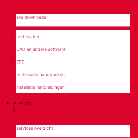
alle downloads
certificaten
CAD en andere software
EPD
technische handboeken
installatie handleidingen
services
services overzicht