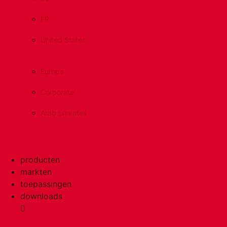
FR
United States
Europe
Corporate
Arab Emirates
producten
markten
toepassingen
downloads