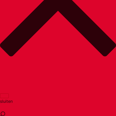
sluiten