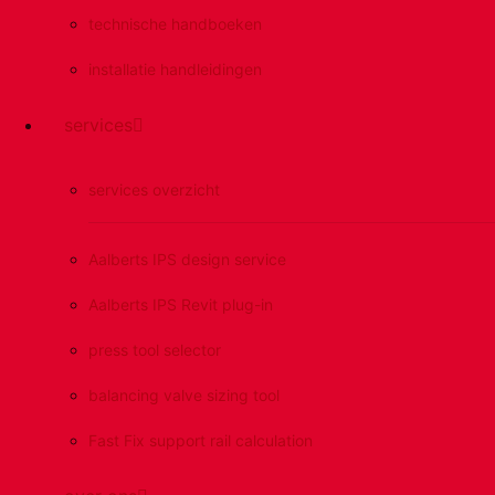
technische handboeken
installatie handleidingen
services
services overzicht
Aalberts IPS design service
Aalberts IPS Revit plug-in
press tool selector
balancing valve sizing tool
Fast Fix support rail calculation