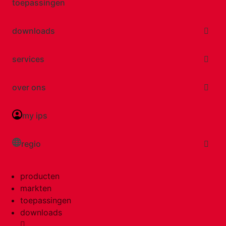
toepassingen
downloads
services
over ons
my ips
regio
producten
markten
toepassingen
downloads