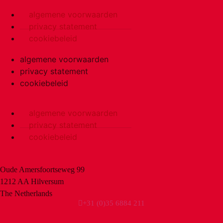
algemene voorwaarden
privacy statement
cookiebeleid
algemene voorwaarden
privacy statement
cookiebeleid
algemene voorwaarden
privacy statement
cookiebeleid
Oude Amersfoortseweg 99
1212 AA Hilversum
The Netherlands
+31 (0)35 6884 211