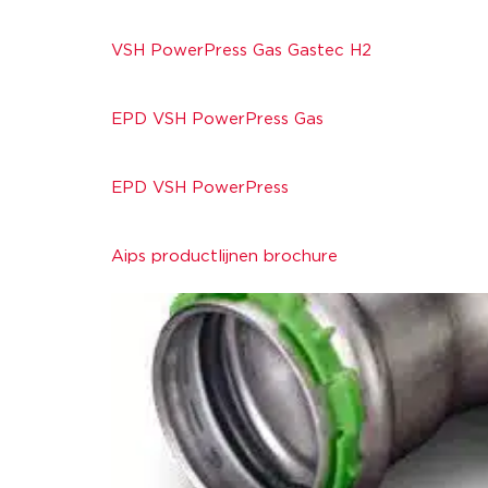
VSH PowerPress Gas Gastec H2
EPD VSH PowerPress Gas
EPD VSH PowerPress
Aips productlijnen brochure