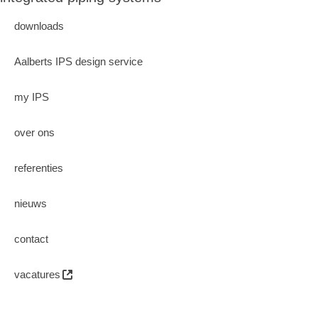
downloads
Aalberts IPS design service
my IPS
over ons
referenties
nieuws
contact
vacatures