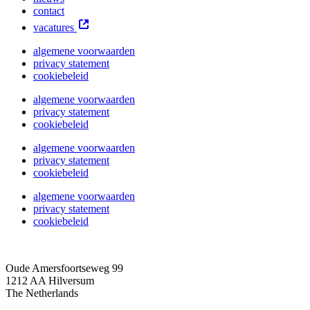
contact
vacatures
algemene voorwaarden
privacy statement
cookiebeleid
algemene voorwaarden
privacy statement
cookiebeleid
algemene voorwaarden
privacy statement
cookiebeleid
algemene voorwaarden
privacy statement
cookiebeleid
Oude Amersfoortseweg 99
1212 AA Hilversum
The Netherlands