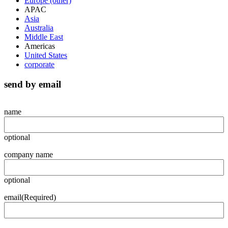
Europe (other)
APAC
Asia
Australia
Middle East
Americas
United States
corporate
send by email
name
optional
company name
optional
email
(Required)