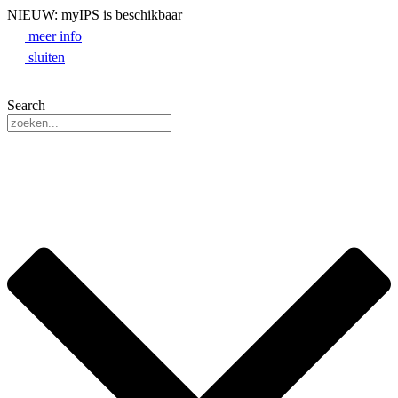
NIEUW: myIPS is beschikbaar
meer info
sluiten
Search