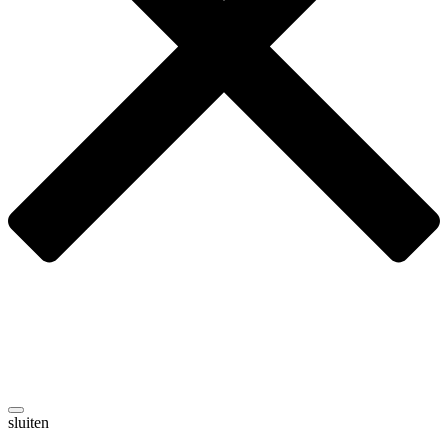
sluiten