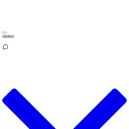
sluiten