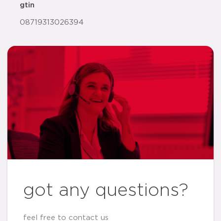
gtin
08719313026394
got any questions?
feel free to contact us