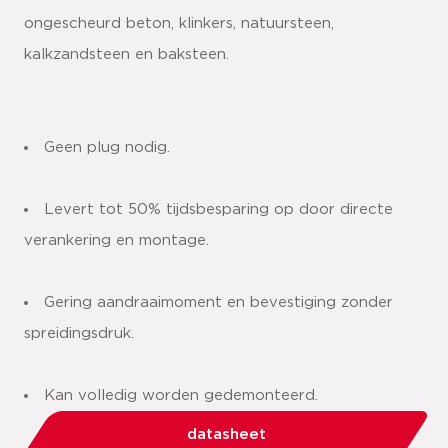
ongescheurd beton, klinkers, natuursteen,
kalkzandsteen en baksteen.
Geen plug nodig.
Levert tot 50% tijdsbesparing op door directe
verankering en montage.
Gering aandraaimoment en bevestiging zonder
spreidingsdruk.
Kan volledig worden gedemonteerd.
datasheet