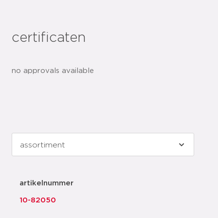
certificaten
no approvals available
artikelnummer
10-82050