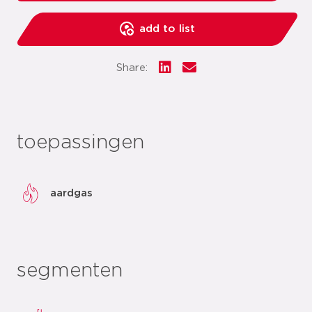
add to list
Share:
toepassingen
aardgas
segmenten