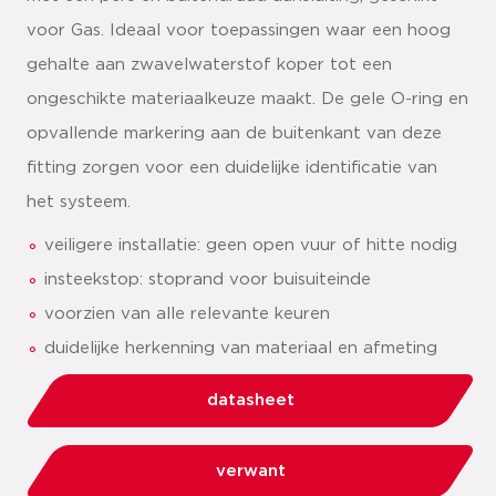
voor Gas. Ideaal voor toepassingen waar een hoog
gehalte aan zwavelwaterstof koper tot een
ongeschikte materiaalkeuze maakt. De gele O-ring en
opvallende markering aan de buitenkant van deze
fitting zorgen voor een duidelijke identificatie van
het systeem.
veiligere installatie: geen open vuur of hitte nodig
insteekstop: stoprand voor buisuiteinde
voorzien van alle relevante keuren
duidelijke herkenning van materiaal en afmeting
datasheet
verwant