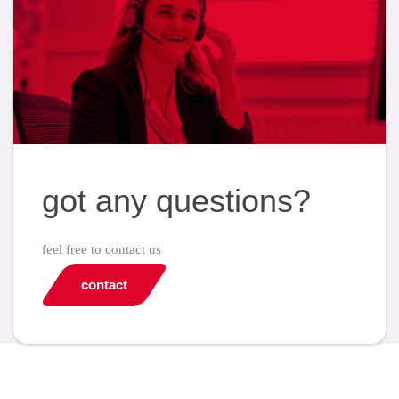
got any questions?
feel free to contact us
contact