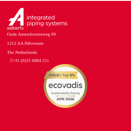
Oude Amersfoortseweg 99
1212 AA Hilversum
The Netherlands
+31 (0)35 6884 211