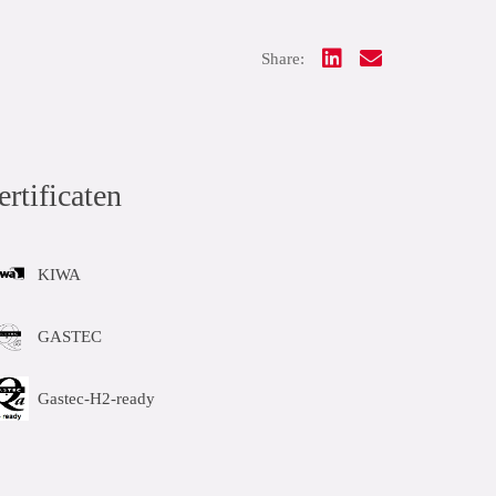
Share:
ertificaten
KIWA
GASTEC
Gastec-H2-ready