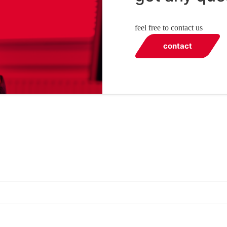
feel free to contact us
contact