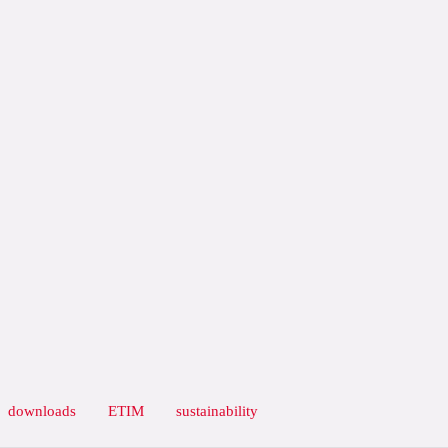
downloads
ETIM
sustainability