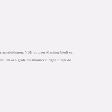
r aansluitingen. VSH Soldeer Messing biedt een
iteit en een grote maatnauwkeurigheid zijn de