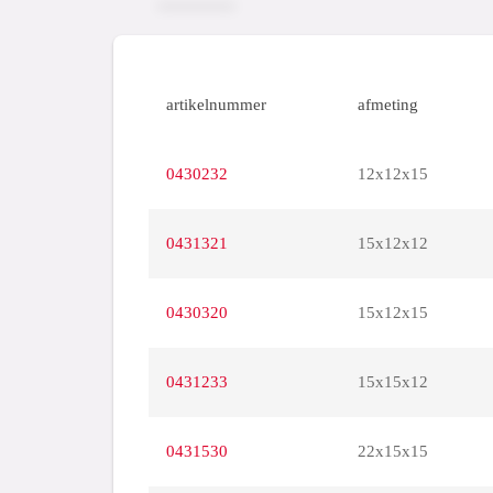
artikelnummer
afmeting
0430232
12x12x15
0431321
15x12x12
0430320
15x12x15
0431233
15x15x12
0431530
22x15x15