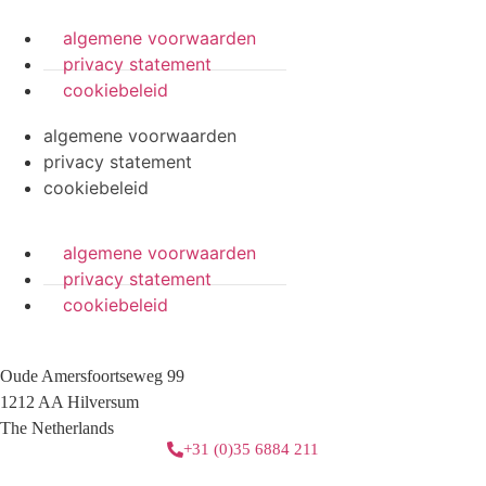
algemene voorwaarden
privacy statement
cookiebeleid
algemene voorwaarden
privacy statement
cookiebeleid
algemene voorwaarden
privacy statement
cookiebeleid
Oude Amersfoortseweg 99
1212 AA Hilversum
The Netherlands
+31 (0)35 6884 211