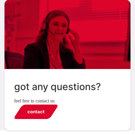
got any questions?
feel free to contact us
contact