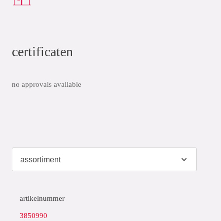
certificaten
no approvals available
artikelnummer
3850990