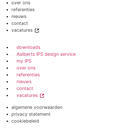
over ons
referenties
nieuws
contact
vacatures
downloads
Aalberts IPS design service
my IPS
over ons
referenties
nieuws
contact
vacatures
algemene voorwaarden
privacy statement
cookiebeleid