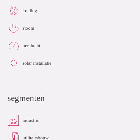
koeling
stoom
perslucht
solar installatie
segmenten
industrie
utiliteitsbouw