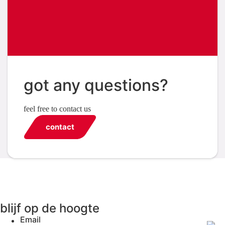
got any questions?
feel free to contact us
contact
blijf op de hoogte
Email