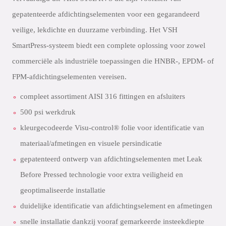
gepatenteerde afdichtingselementen voor een gegarandeerd
veilige, lekdichte en duurzame verbinding. Het VSH
SmartPress-systeem biedt een complete oplossing voor zowel
commerciële als industriële toepassingen die HNBR-, EPDM- of
FPM-afdichtingselementen vereisen.
compleet assortiment AISI 316 fittingen en afsluiters
500 psi werkdruk
kleurgecodeerde Visu-control® folie voor identificatie van
materiaal/afmetingen en visuele persindicatie
gepatenteerd ontwerp van afdichtingselementen met Leak
Before Pressed technologie voor extra veiligheid en
geoptimaliseerde installatie
duidelijke identificatie van afdichtingselement en afmetingen
snelle installatie dankzij vooraf gemarkeerde insteekdiepte