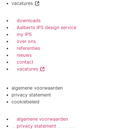
vacatures
downloads
Aalberts IPS design service
my IPS
over ons
referenties
nieuws
contact
vacatures
algemene voorwaarden
privacy statement
cookiebeleid
algemene voorwaarden
privacy statement