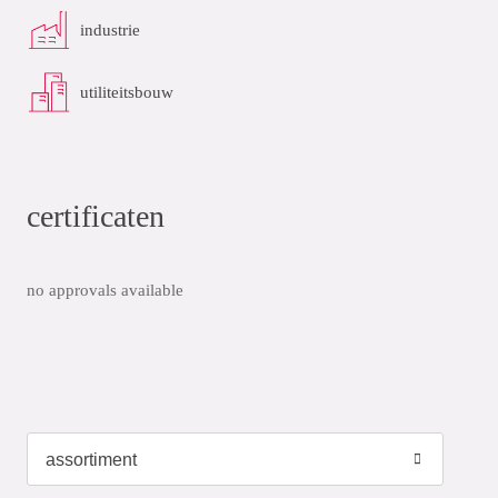
industrie
utiliteitsbouw
certificaten
no approvals available