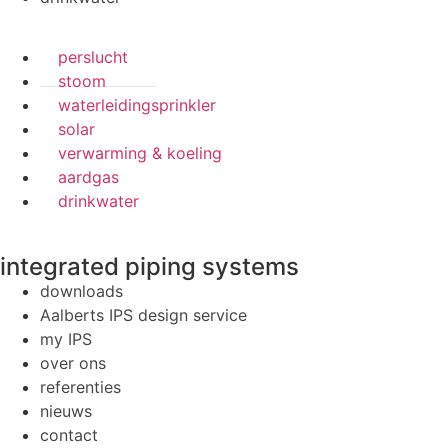
perslucht
stoom
waterleidingsprinkler
solar
verwarming & koeling
aardgas
drinkwater
integrated piping systems
downloads
Aalberts IPS design service
my IPS
over ons
referenties
nieuws
contact