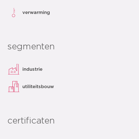
verwarming
segmenten
industrie
utiliteitsbouw
certificaten