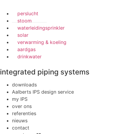
perslucht
stoom
waterleidingsprinkler
solar
verwarming & koeling
aardgas
drinkwater
integrated piping systems
downloads
Aalberts IPS design service
my IPS
over ons
referenties
nieuws
contact