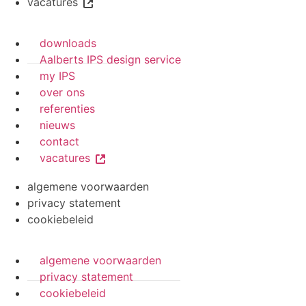
vacatures
downloads
Aalberts IPS design service
my IPS
over ons
referenties
nieuws
contact
vacatures
algemene voorwaarden
privacy statement
cookiebeleid
algemene voorwaarden
privacy statement
cookiebeleid