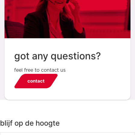
got any questions?
feel free to contact us
contact
blijf op de hoogte