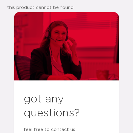
this product cannot be found
got any
questions?
feel free to contact us