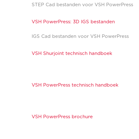
STEP Cad bestanden voor VSH PowerPress
VSH PowerPress: 3D IGS bestanden
IGS Cad bestanden voor VSH PowerPress
VSH Shurjoint technisch handboek
VSH PowerPress technisch handboek
VSH PowerPress brochure