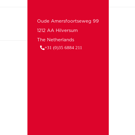
Oude Amersfoortseweg 99
1212 AA Hilversum
The Netherlands
+31 (0)35 6884 211