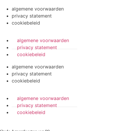
algemene voorwaarden
privacy statement
cookiebeleid
algemene voorwaarden
privacy statement
cookiebeleid
algemene voorwaarden
privacy statement
cookiebeleid
algemene voorwaarden
privacy statement
cookiebeleid