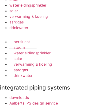
waterleidingsprinkler
solar
verwarming & koeling
aardgas
drinkwater
perslucht
stoom
waterleidingsprinkler
solar
verwarming & koeling
aardgas
drinkwater
integrated piping systems
downloads
Aalberts IPS design service