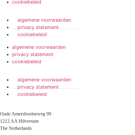
cookiebeleid
algemene voorwaarden
privacy statement
cookiebeleid
algemene voorwaarden
privacy statement
cookiebeleid
algemene voorwaarden
privacy statement
cookiebeleid
Oude Amersfoortseweg 99
1212 AA Hilversum
The Netherlands