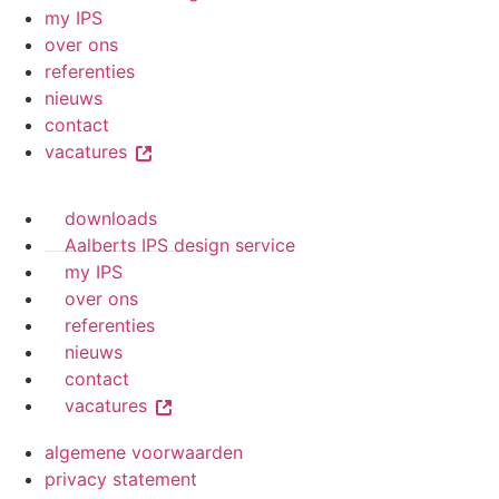
my IPS
over ons
referenties
nieuws
contact
vacatures
downloads
Aalberts IPS design service
my IPS
over ons
referenties
nieuws
contact
vacatures
algemene voorwaarden
privacy statement