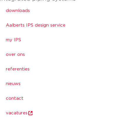
downloads
Aalberts IPS design service
my IPS
over ons
referenties
nieuws
contact
vacatures