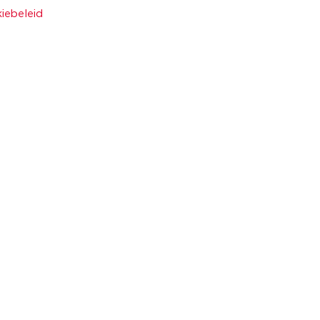
iebeleid