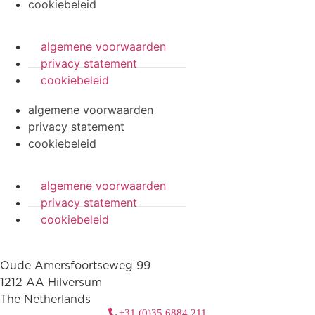
cookiebeleid
algemene voorwaarden
privacy statement
cookiebeleid
algemene voorwaarden
privacy statement
cookiebeleid
algemene voorwaarden
privacy statement
cookiebeleid
Oude Amersfoortseweg 99
1212 AA Hilversum
The Netherlands
+31 (0)35 6884 211