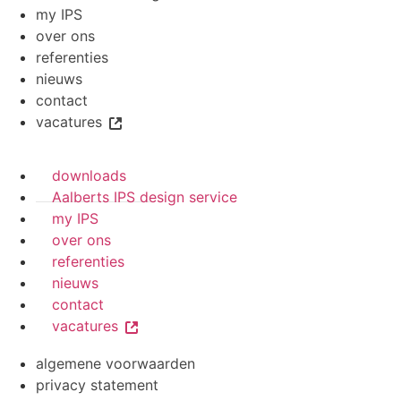
my IPS
over ons
referenties
nieuws
contact
vacatures
downloads
Aalberts IPS design service
my IPS
over ons
referenties
nieuws
contact
vacatures
algemene voorwaarden
privacy statement