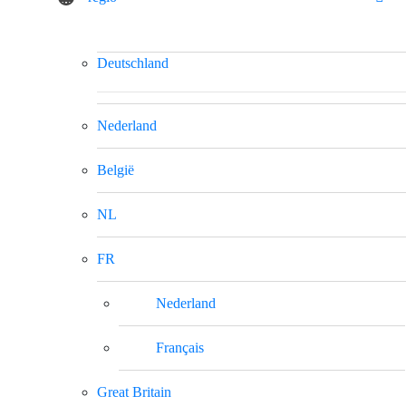
Deutschland
Nederland
België
NL
FR
Nederland
Français
Great Britain