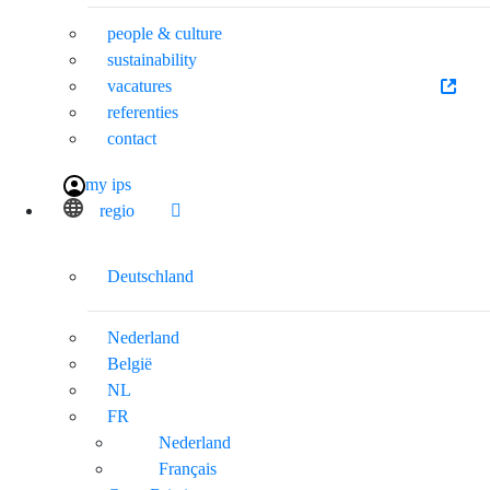
people & culture
sustainability
vacatures
referenties
contact
my ips
regio
Deutschland
Nederland
België
NL
FR
Nederland
Français