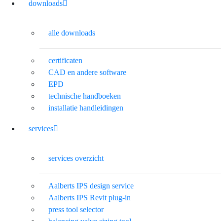
downloads
alle downloads
certificaten
CAD en andere software
EPD
technische handboeken
installatie handleidingen
services
services overzicht
Aalberts IPS design service
Aalberts IPS Revit plug-in
press tool selector