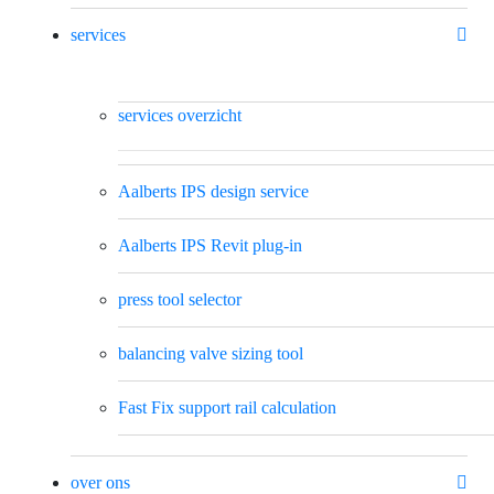
services
services overzicht
Aalberts IPS design service
Aalberts IPS Revit plug-in
press tool selector
balancing valve sizing tool
Fast Fix support rail calculation
over ons