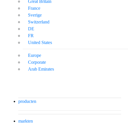
Great Britain
France
Sverige
Switzerland
DE
FR
United States
Europe
Corporate
Arab Emirates
producten
markten