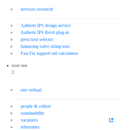
services overzicht
Aalberts IPS design service
Aalberts IPS Revit plug-in
press tool selector
balancing valve sizing tool
Fast Fix support rail calculation
over ons
ons verhaal
people & culture
sustainability
vacatures
referenties