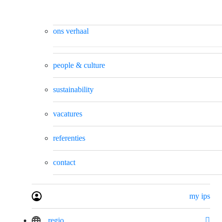
ons verhaal
people & culture
sustainability
vacatures
referenties
contact
my ips
regio