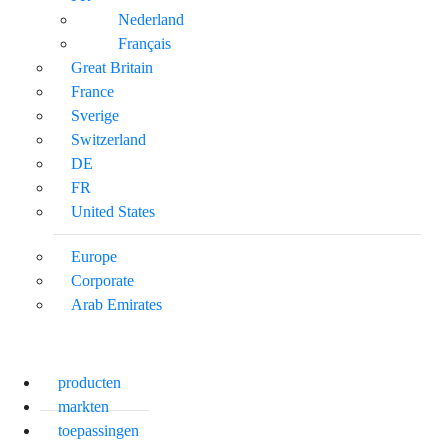
Nederland
Français
Great Britain
France
Sverige
Switzerland
DE
FR
United States
Europe
Corporate
Arab Emirates
producten
markten
toepassingen