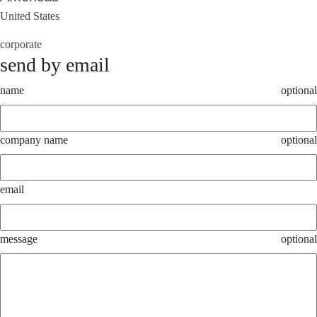
United States
corporate
send by email
name
optional
company name
optional
email
message
optional