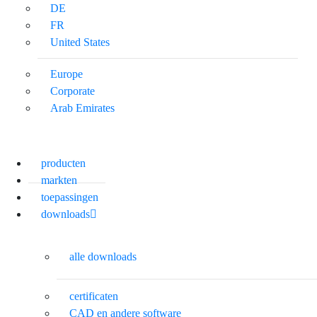
DE
FR
United States
Europe
Corporate
Arab Emirates
producten
markten
toepassingen
downloads
alle downloads
certificaten
CAD en andere software