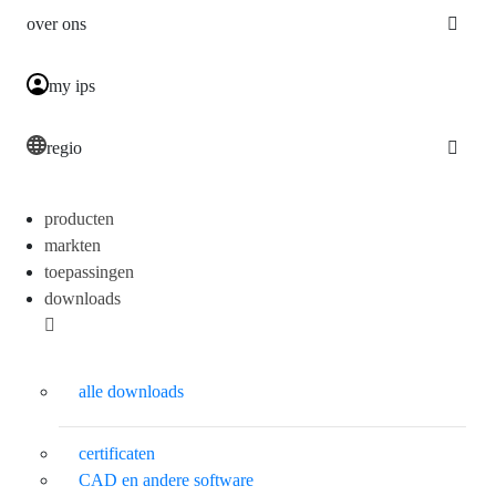
over ons
my ips
regio
producten
markten
toepassingen
downloads
alle downloads
certificaten
CAD en andere software