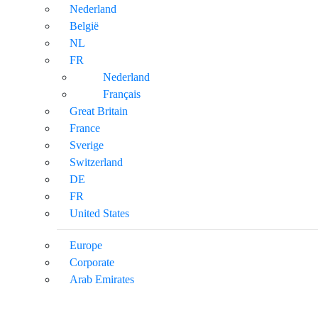
Nederland
België
NL
FR
Nederland
Français
Great Britain
France
Sverige
Switzerland
DE
FR
United States
Europe
Corporate
Arab Emirates