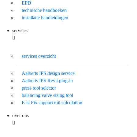
EPD
technische handboeken
installatie handleidingen
services
services overzicht
Aalberts IPS design service
Aalberts IPS Revit plug-in
press tool selector
balancing valve sizing tool
Fast Fix support rail calculation
over ons