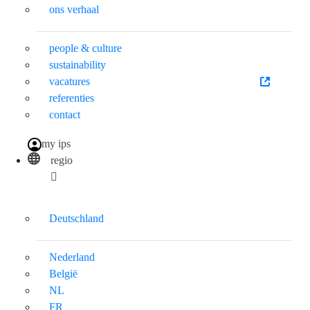
ons verhaal
people & culture
sustainability
vacatures
referenties
contact
my ips
regio
Deutschland
Nederland
België
NL
FR