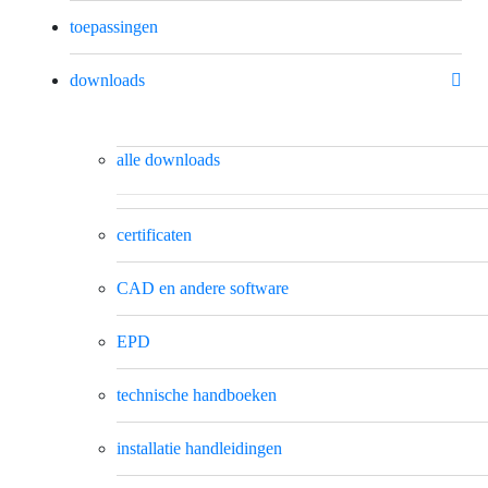
toepassingen
downloads
alle downloads
certificaten
CAD en andere software
EPD
technische handboeken
installatie handleidingen