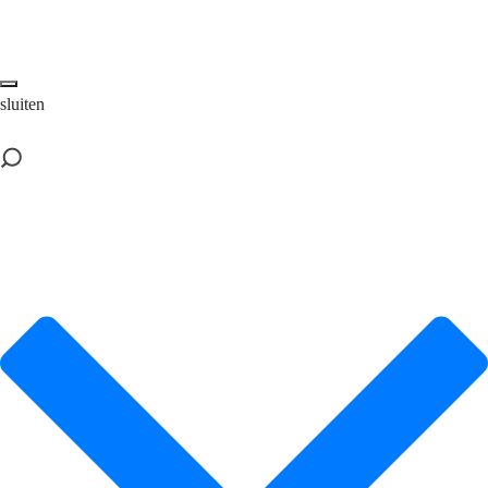
sluiten