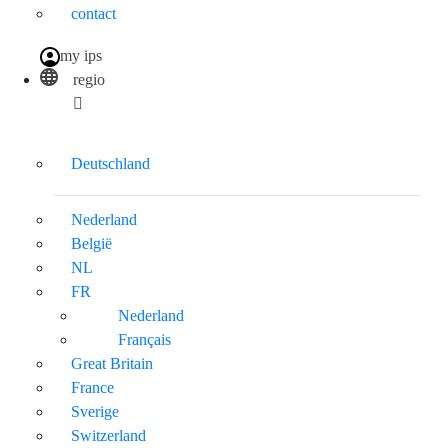
contact
my ips
regio
Deutschland
Nederland
België
NL
FR
Nederland
Français
Great Britain
France
Sverige
Switzerland