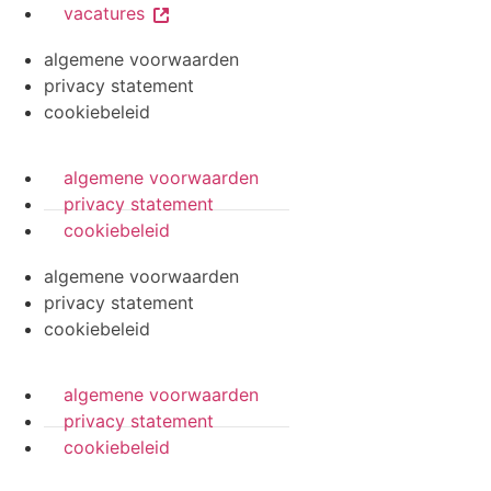
vacatures
algemene voorwaarden
privacy statement
cookiebeleid
algemene voorwaarden
privacy statement
cookiebeleid
algemene voorwaarden
privacy statement
cookiebeleid
algemene voorwaarden
privacy statement
cookiebeleid