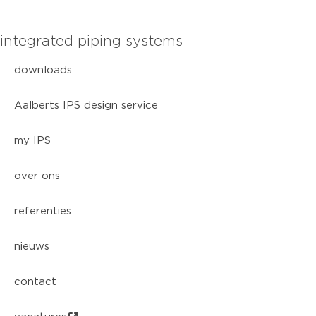
integrated piping systems
downloads
Aalberts IPS design service
my IPS
over ons
referenties
nieuws
contact