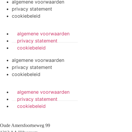
algemene voorwaarden
privacy statement
cookiebeleid
algemene voorwaarden
privacy statement
cookiebeleid
algemene voorwaarden
privacy statement
cookiebeleid
algemene voorwaarden
privacy statement
cookiebeleid
Oude Amersfoortseweg 99