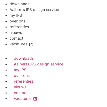
downloads
Aalberts IPS design service
my IPS
over ons
referenties
nieuws
contact
vacatures
downloads
Aalberts IPS design service
my IPS
over ons
referenties
nieuws
contact
vacatures