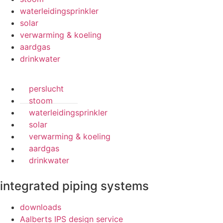
waterleidingsprinkler
solar
verwarming & koeling
aardgas
drinkwater
perslucht
stoom
waterleidingsprinkler
solar
verwarming & koeling
aardgas
drinkwater
integrated piping systems
downloads
Aalberts IPS design service