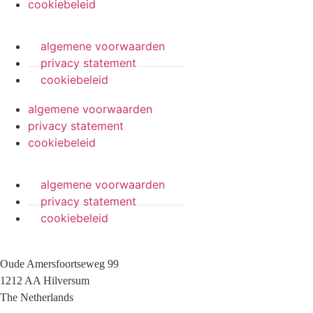
cookiebeleid
algemene voorwaarden
privacy statement
cookiebeleid
algemene voorwaarden
privacy statement
cookiebeleid
algemene voorwaarden
privacy statement
cookiebeleid
Oude Amersfoortseweg 99
1212 AA Hilversum
The Netherlands