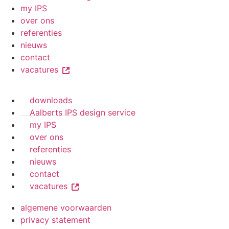
my IPS
over ons
referenties
nieuws
contact
vacatures
downloads
Aalberts IPS design service
my IPS
over ons
referenties
nieuws
contact
vacatures
algemene voorwaarden
privacy statement