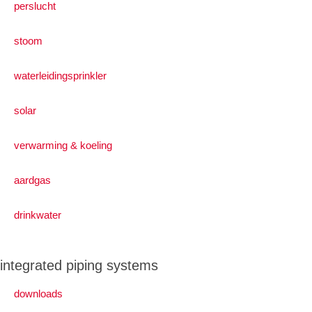
perslucht
stoom
waterleidingsprinkler
solar
verwarming & koeling
aardgas
drinkwater
integrated piping systems
downloads