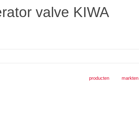
rator valve KIWA
producten
markten