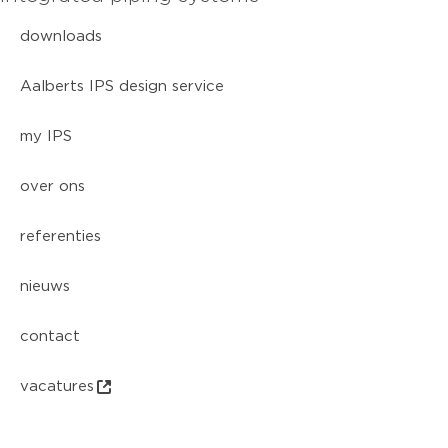
downloads
Aalberts IPS design service
my IPS
over ons
referenties
nieuws
contact
vacatures