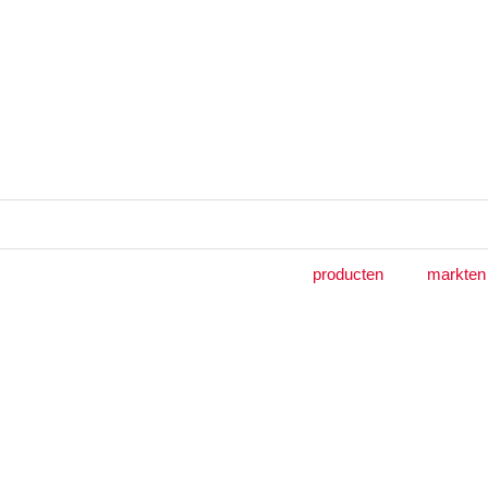
producten
markten