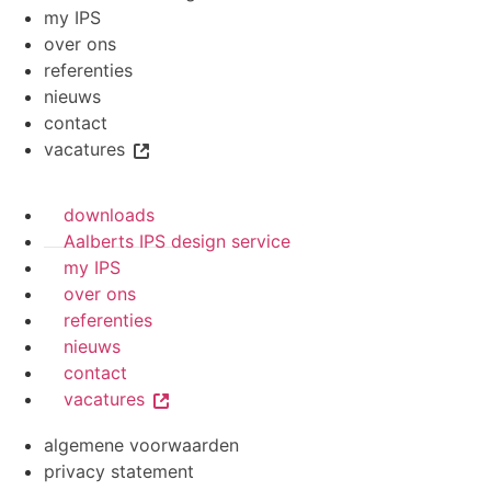
my IPS
over ons
referenties
nieuws
contact
vacatures
downloads
Aalberts IPS design service
my IPS
over ons
referenties
nieuws
contact
vacatures
algemene voorwaarden
privacy statement