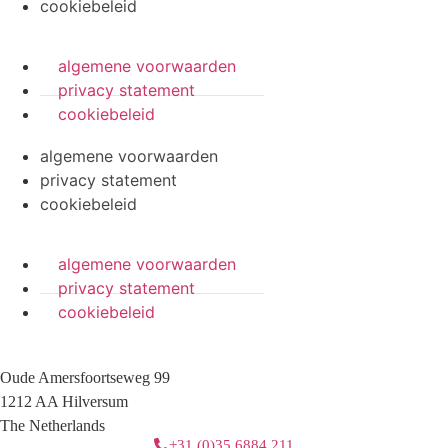
cookiebeleid
algemene voorwaarden
privacy statement
cookiebeleid
algemene voorwaarden
privacy statement
cookiebeleid
algemene voorwaarden
privacy statement
cookiebeleid
Oude Amersfoortseweg 99
1212 AA Hilversum
The Netherlands
+31 (0)35 6884 211