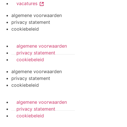
vacatures
algemene voorwaarden
privacy statement
cookiebeleid
algemene voorwaarden
privacy statement
cookiebeleid
algemene voorwaarden
privacy statement
cookiebeleid
algemene voorwaarden
privacy statement
cookiebeleid