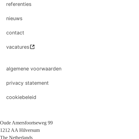
referenties
nieuws
contact
vacatures
algemene voorwaarden
privacy statement
cookiebeleid
Oude Amersfoortseweg 99
1212 AA Hilversum
The Netherlands