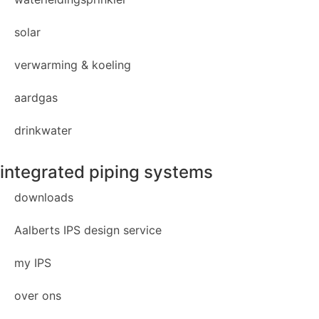
solar
verwarming & koeling
aardgas
drinkwater
integrated piping systems
downloads
Aalberts IPS design service
my IPS
over ons