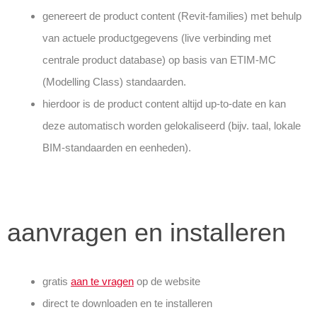
genereert de product content (Revit-families) met behulp
van actuele productgegevens (live verbinding met
centrale product database) op basis van ETIM-MC
(Modelling Class) standaarden.
hierdoor is de product content altijd up-to-date en kan
deze automatisch worden gelokaliseerd (bijv. taal, lokale
BIM-standaarden en eenheden).
aanvragen en installeren
gratis
aan te vragen
op de website
direct te downloaden en te installeren