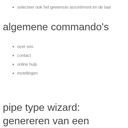
selecteer ook het gewenste assortiment en de taal
algemene commando's
over ons
contact
online hulp
instellingen
pipe type wizard:
genereren van een