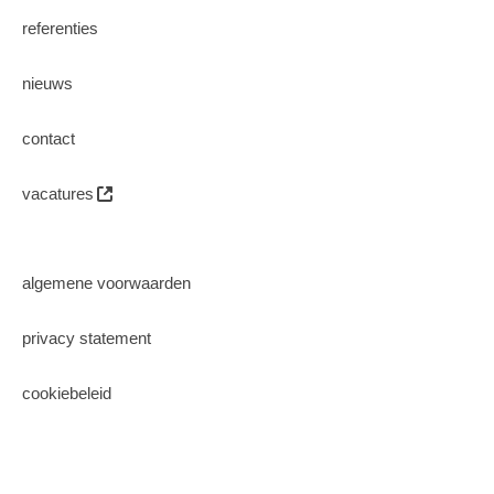
referenties
nieuws
contact
vacatures
algemene voorwaarden
privacy statement
cookiebeleid