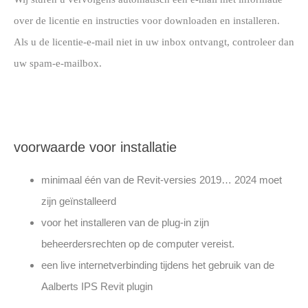
over de licentie en instructies voor downloaden en installeren.
Als u de licentie-e-mail niet in uw inbox ontvangt, controleer dan
uw spam-e-mailbox.
voorwaarde voor installatie
minimaal één van de Revit-versies 2019… 2024 moet
zijn geïnstalleerd
voor het installeren van de plug-in zijn
beheerdersrechten op de computer vereist.
een live internetverbinding tijdens het gebruik van de
Aalberts IPS Revit plugin