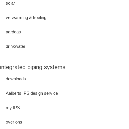
solar
verwarming & koeling
aardgas
drinkwater
integrated piping systems
downloads
Aalberts IPS design service
my IPS
over ons