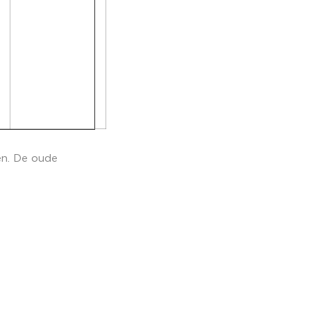
en. De oude