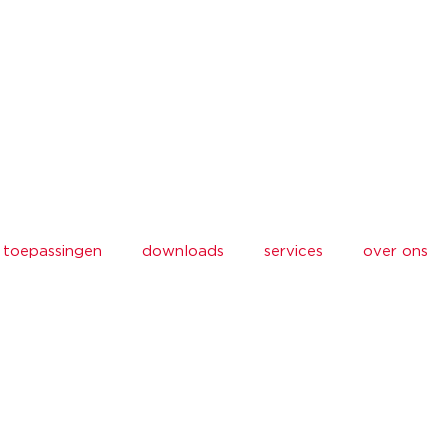
toepassingen
downloads
services
over ons