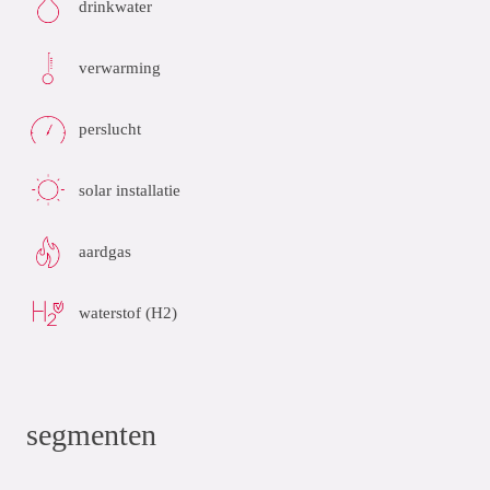
drinkwater
verwarming
perslucht
solar installatie
aardgas
waterstof (H2)
segmenten