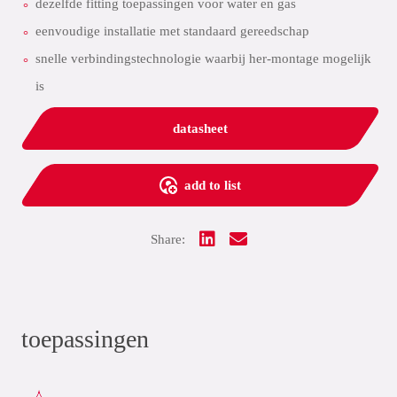
dezelfde fitting toepassingen voor water en gas
eenvoudige installatie met standaard gereedschap
snelle verbindingstechnologie waarbij her-montage mogelijk
is
datasheet
add to list
Share:
toepassingen