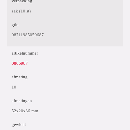
verpakking
zak (10 st)
gtin
08711985059687
artikelnummer
0866987
afmeting
10
afmetingen
52x20x36 mm
gewicht