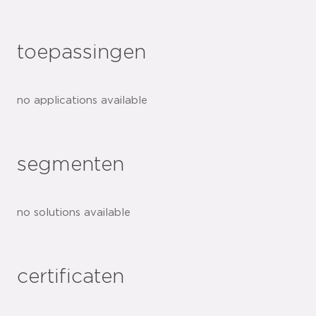
toepassingen
no applications available
segmenten
no solutions available
certificaten