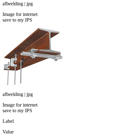
afbeelding | jpg
Image for internet
save to my IPS
afbeelding | jpg
Image for internet
save to my IPS
Label
Value