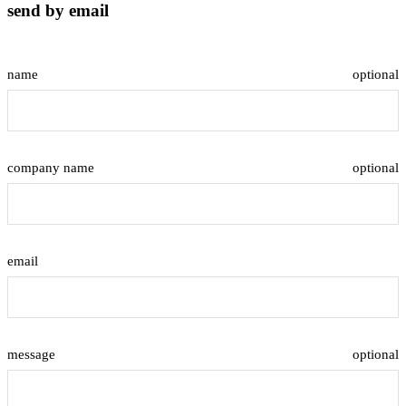
send by email
name
optional
company name
optional
email
message
optional