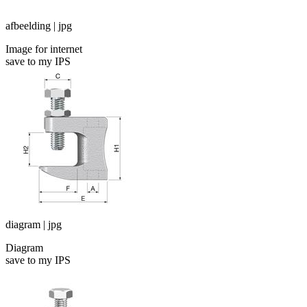
afbeelding | jpg
Image for internet
save to my IPS
diagram | jpg
Diagram
save to my IPS