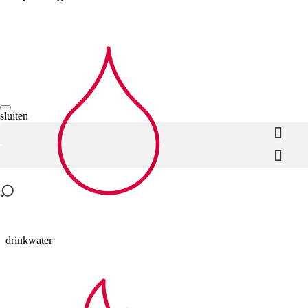
sluiten
drinkwater