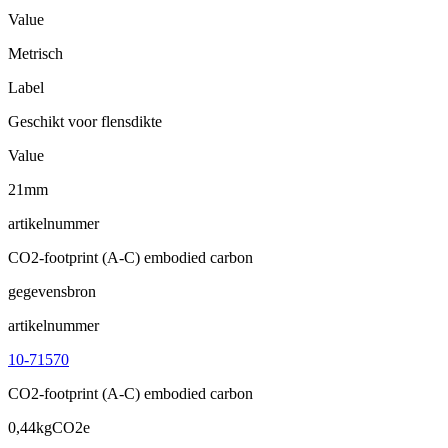
Value
Metrisch
Label
Geschikt voor flensdikte
Value
21mm
artikelnummer
CO2-footprint (A-C) embodied carbon
gegevensbron
artikelnummer
10-71570
CO2-footprint (A-C) embodied carbon
0,44kgCO2e