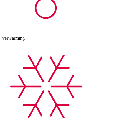
verwarming