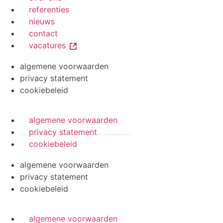
referenties
nieuws
contact
vacatures
algemene voorwaarden
privacy statement
cookiebeleid
algemene voorwaarden
privacy statement
cookiebeleid
algemene voorwaarden
privacy statement
cookiebeleid
algemene voorwaarden