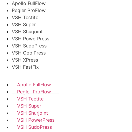
Apollo FullFlow
Pegler ProFlow
VSH Tectite
VSH Super
VSH Shurjoint
VSH PowerPress
VSH SudoPress
VSH CoolPress
VSH XPress
VSH FastFix
Apollo FullFlow
Pegler ProFlow
VSH Tectite
VSH Super
VSH Shurjoint
VSH PowerPress
VSH SudoPress