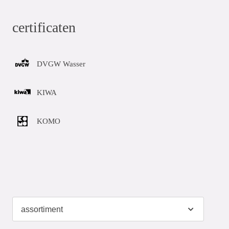
certificaten
DVGW Wasser
KIWA
KOMO