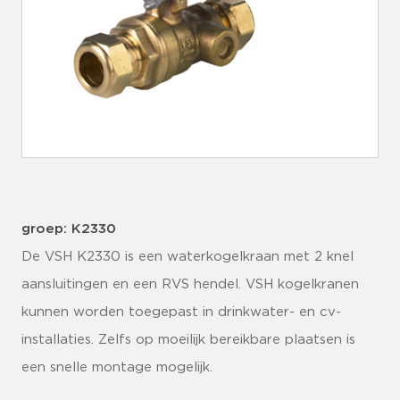
groep: K2330
De VSH K2330 is een waterkogelkraan met 2 knel
aansluitingen en een RVS hendel. VSH kogelkranen
kunnen worden toegepast in drinkwater- en cv-
installaties. Zelfs op moeilijk bereikbare plaatsen is
een snelle montage mogelijk.