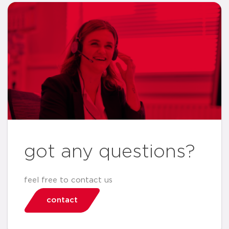
got any questions?
feel free to contact us
contact