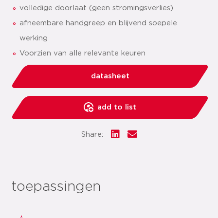
volledige doorlaat (geen stromingsverlies)
afneembare handgreep en blijvend soepele
werking
Voorzien van alle relevante keuren
datasheet
add to list
Share:
toepassingen