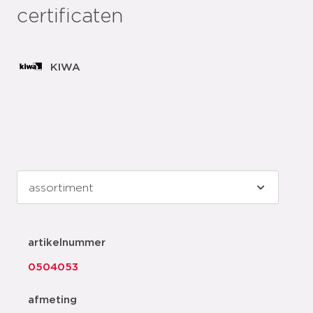
certificaten
KIWA
artikelnummer
0504053
afmeting