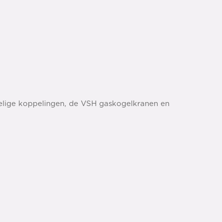
elige koppelingen, de VSH gaskogelkranen en